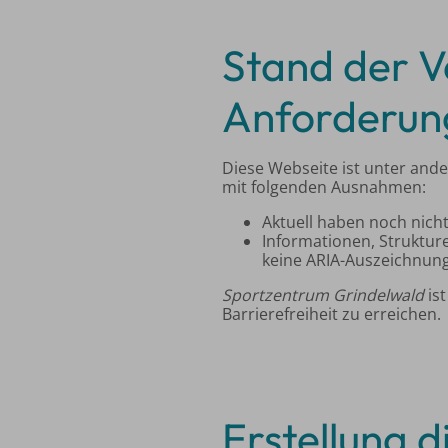
Stand der V
Anforderun
Diese Webseite ist unter and
mit folgenden Ausnahmen:
Aktuell haben noch nicht 
Informationen, Struktur
keine ARIA-Auszeichnung
Sportzentrum Grindelwald
ist
Barrierefreiheit zu erreichen.
Erstellung d