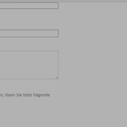
 lösen Sie bitte folgende