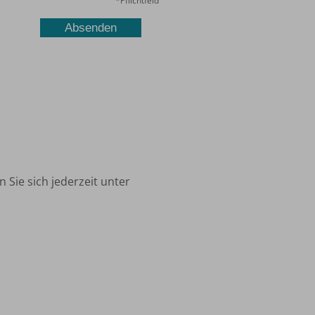
*
Pflichtfeld
 Sie sich jederzeit unter