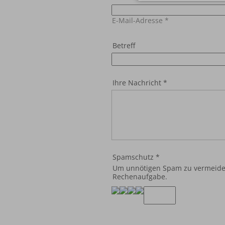
E-Mail-Adresse
*
Betreff
Ihre Nachricht
*
Spamschutz
*
Um unnötigen Spam zu vermeiden,
Rechenaufgabe.