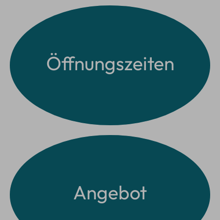
Öffnungszeiten
Angebot